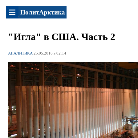
ПолитАрктика
"Игла" в США. Часть 2
АНАЛИТИКА
25.05.2016 в 02:14