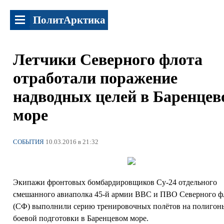
ПолитАрктика
Летчики Северного флота
отработали поражение
надводных целей в Баренцев
море
СОБЫТИЯ
10.03.2016 в 21:32
Экипажи фронтовых бомбардировщиков Су-24 отдельного
смешанного авиаполка 45-й армии ВВС и ПВО Северного ф
(СФ) выполнили серию тренировочных полётов на полигон
боевой подготовки в Баренцевом море.