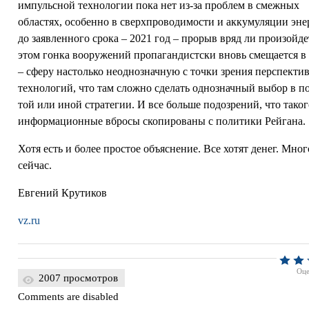
импульсной технологии пока нет из-за проблем в смежных
областях, особенно в сверхпроводимости и аккумуляции эне
до заявленного срока – 2021 год – прорыв вряд ли произойде
этом гонка вооружений пропагандистски вновь смещается в
– сферу настолько неоднозначную с точки зрения перспекти
технологий, что там сложно сделать однозначный выбор в п
той или иной стратегии. И все больше подозрений, что таког
информационные вбросы скопированы с политики Рейгана.
Хотя есть и более простое объяснение. Все хотят денег. Мног
сейчас.
Евгений Крутиков
vz.ru
Оце
2007 просмотров
Comments are disabled