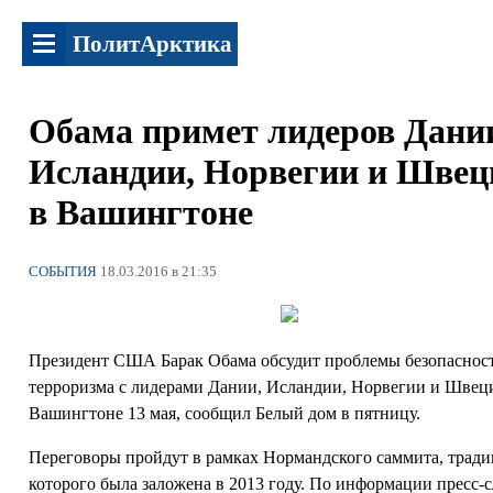
ПолитАрктика
Обама примет лидеров Дани
Исландии, Норвегии и Швец
в Вашингтоне
СОБЫТИЯ
18.03.2016 в 21:35
Президент США Барак Обама обсудит проблемы безопаснос
терроризма с лидерами Дании, Исландии, Норвегии и Швец
Вашингтоне 13 мая, сообщил Белый дом в пятницу.
Переговоры пройдут в рамках Нормандского саммита, трад
которого была заложена в 2013 году. По информации пресс