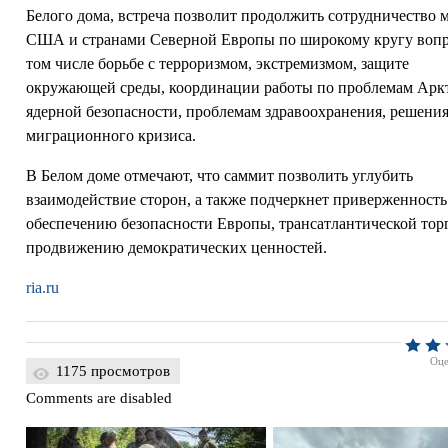
Белого дома, встреча позволит продолжить сотрудничество 
США и странами Северной Европы по широкому кругу вопр
том числе борьбе с терроризмом, экстремизмом, защите
окружающей среды, координации работы по проблемам Арк
ядерной безопасности, проблемам здравоохранения, решени
миграционного кризиса.
В Белом доме отмечают, что саммит позволить углубить
взаимодействие сторон, а также подчеркнет приверженнос
обеспечению безопасности Европы, трансатлантической тор
продвижению демократических ценностей.
ria.ru
Оце
1175 просмотров
Comments are disabled