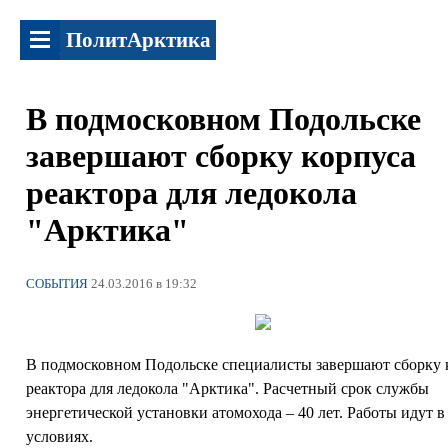
ПолитАрктика
В подмосковном Подольске
завершают сборку корпуса
реактора для ледокола
"Арктика"
СОБЫТИЯ
24.03.2016 в 19:32
В подмосковном Подольске специалисты завершают сборку 
реактора для ледокола "Арктика". Расчетный срок службы
энергетической установки атомохода – 40 лет. Работы идут 
условиях.